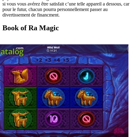
si vous vous avérez être satisfait c’une telle appareil a dessous, car
pour le futur, chacun pourra personnellement passer au
divertissement de financment.
Book of Ra Magic