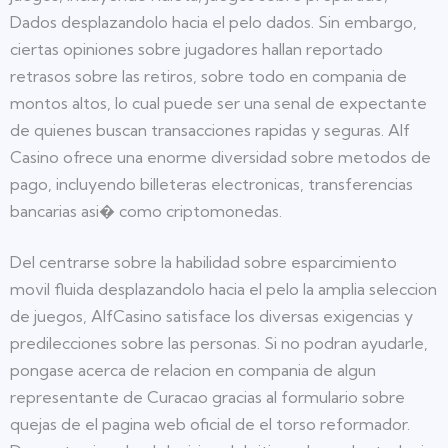
Dados desplazandolo hacia el pelo dados. Sin embargo,
ciertas opiniones sobre jugadores hallan reportado
retrasos sobre las retiros, sobre todo en compania de
montos altos, lo cual puede ser una senal de expectante
de quienes buscan transacciones rapidas y seguras. Alf
Casino ofrece una enorme diversidad sobre metodos de
pago, incluyendo billeteras electronicas, transferencias
bancarias asi� como criptomonedas.
Del centrarse sobre la habilidad sobre esparcimiento
movil fluida desplazandolo hacia el pelo la amplia seleccion
de juegos, AlfCasino satisface los diversas exigencias y
predilecciones sobre las personas. Si no podran ayudarle,
pongase acerca de relacion en compania de algun
representante de Curacao gracias al formulario sobre
quejas de el pagina web oficial de el torso reformador.