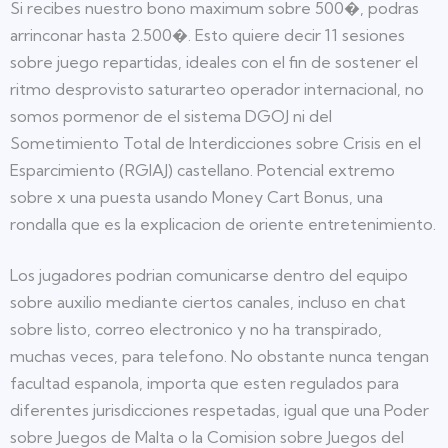
Si recibes nuestro bono maximum sobre 500�, podras
arrinconar hasta 2.500�. Esto quiere decir 11 sesiones
sobre juego repartidas, ideales con el fin de sostener el
ritmo desprovisto saturarteo operador internacional, no
somos pormenor de el sistema DGOJ ni del
Sometimiento Total de Interdicciones sobre Crisis en el
Esparcimiento (RGIAJ) castellano. Potencial extremo
sobre x una puesta usando Money Cart Bonus, una
rondalla que es la explicacion de oriente entretenimiento.
Los jugadores podrian comunicarse dentro del equipo
sobre auxilio mediante ciertos canales, incluso en chat
sobre listo, correo electronico y no ha transpirado,
muchas veces, para telefono. No obstante nunca tengan
facultad espanola, importa que esten regulados para
diferentes jurisdicciones respetadas, igual que una Poder
sobre Juegos de Malta o la Comision sobre Juegos del