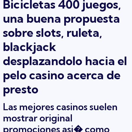
Bicicletas 400 juegos,
una buena propuesta
sobre slots, ruleta,
blackjack
desplazandolo hacia el
pelo casino acerca de
presto
Las mejores casinos suelen
mostrar original
promociones asi� como