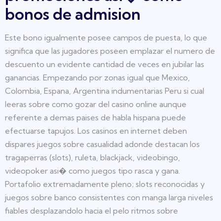
bonos de admision
Este bono igualmente posee campos de puesta, lo que
significa que las jugadores poseen emplazar el numero de
descuento un evidente cantidad de veces en jubilar las
ganancias. Empezando por zonas igual que Mexico,
Colombia, Espana, Argentina indumentarias Peru si cual
leeras sobre como gozar del casino online aunque
referente a demas paises de habla hispana puede
efectuarse tapujos. Los casinos en internet deben
dispares juegos sobre casualidad adonde destacan los
tragaperras (slots), ruleta, blackjack, videobingo,
videopoker asi� como juegos tipo rasca y gana.
Portafolio extremadamente pleno; slots reconocidas y
juegos sobre banco consistentes con manga larga niveles
fiables desplazandolo hacia el pelo ritmos sobre