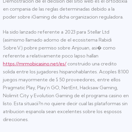
Demostracion de el decision del sitio web es el ortodoxia
en compania de las reglas determinadas debido a la
poder sobre iGaming de dicha organizacion reguladora.
Ha sido lanzado referente a 2023 para Stellar Ltd
(asimismo llamado adorno de el ecosistema Rabidi
Sobre.V.) pobre permiso sobre Anjouan, asi� como
referente a relativamente poco lapso hallan
https://mrmobicasino.net/es/
construido una credito
solida entre los jugadores hispanohablantes. Acoples 8.100
juegos mayormente de $ 50 proveedores, entre ellos
Pragmatic Play, Play’n GO, NetEnt, Hacksaw Gaming,
Nolimit City y Evolution Gaming de el programa casino en
listo. Esta situacii?n no quiere decir cual las plataformas sin
atribucion espanola sean excelentes sobre los esposos
direcciones.