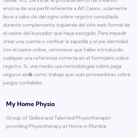
celular, etc. De iniciar el procedimiento de creacion
encima de una perfil referente a Alf Casino, solamente
lleve a cabo clic del signo sobre registro consultado
durante complemento izquierda del sitio web formal de
el casino del buscador que haya escogido. Para impedir
crear una cuenta o verificar la zapatilla y el pie identidad
con el casino online, cerciorese que hallan introducido
cualquier una referencia correcta en el formulario sobre
registro. Si, una medio usa metodologias sobre paga
seguros asi� como trabaja que usan proveedores sobre
juegos confiables.
My Home Physio
Group of Skilled and Talented Physiotherapist
providing Physiotherapy at Home in Mumbai