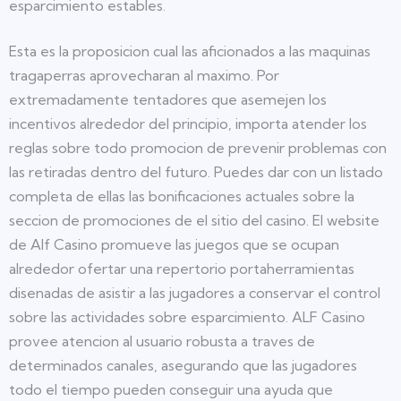
esparcimiento estables.
Esta es la proposicion cual las aficionados a las maquinas
tragaperras aprovecharan al maximo. Por
extremadamente tentadores que asemejen los
incentivos alrededor del principio, importa atender los
reglas sobre todo promocion de prevenir problemas con
las retiradas dentro del futuro. Puedes dar con un listado
completa de ellas las bonificaciones actuales sobre la
seccion de promociones de el sitio del casino. El website
de Alf Casino promueve las juegos que se ocupan
alrededor ofertar una repertorio portaherramientas
disenadas de asistir a las jugadores a conservar el control
sobre las actividades sobre esparcimiento. ALF Casino
provee atencion al usuario robusta a traves de
determinados canales, asegurando que las jugadores
todo el tiempo pueden conseguir una ayuda que