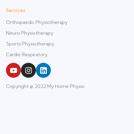
Services
Orthopaedic Physiotherapy
Neuro Physiotherapy
Sports Physiotherapy
Cardio Respiratory
Copyright © 2022 My Home Physio