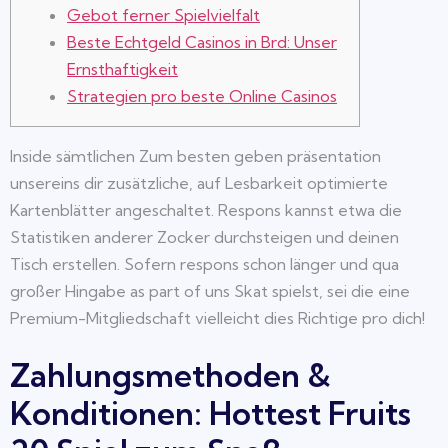
Gebot ferner Spielvielfalt
Beste Echtgeld Casinos in Brd: Unser
Ernsthaftigkeit
Strategien pro beste Online Casinos
Inside sämtlichen Zum besten geben präsentation
unsereins dir zusätzliche, auf Lesbarkeit optimierte
Kartenblätter angeschaltet. Respons kannst etwa die
Statistiken anderer Zocker durchsteigen und deinen
Tisch erstellen.
Sofern respons schon länger und qua
großer Hingabe as part of uns Skat spielst, sei die eine
Premium-Mitgliedschaft vielleicht dies Richtige pro dich!
Zahlungsmethoden &
Konditionen: Hottest Fruits