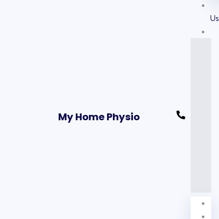
U
My Home Physio