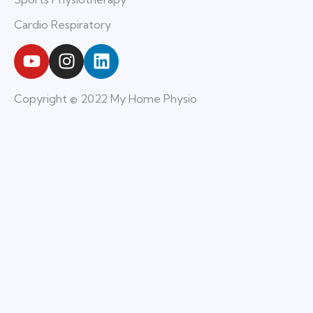
Cardio Respiratory
Copyright © 2022 My Home Physio