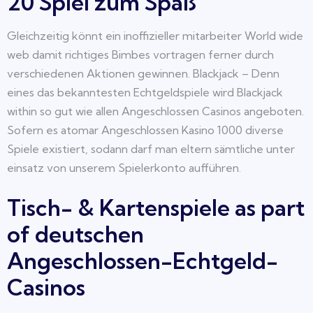
20 Spiel zum Spaß
Gleichzeitig könnt ein inoffizieller mitarbeiter World wide
web damit richtiges Bimbes vortragen ferner durch
verschiedenen Aktionen gewinnen. Blackjack – Denn
eines das bekanntesten Echtgeldspiele wird Blackjack
within so gut wie allen Angeschlossen Casinos angeboten.
Sofern es atomar Angeschlossen Kasino 1000 diverse
Spiele existiert, sodann darf man eltern sämtliche unter
einsatz von unserem Spielerkonto aufführen.
Tisch- & Kartenspiele as part
of deutschen
Angeschlossen-Echtgeld-
Casinos