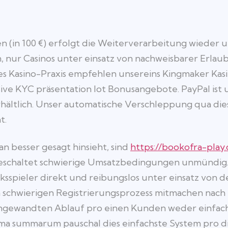
 (in 100 €) erfolgt die Weiterverarbeitung wieder 
, nur Casinos unter einsatz von nachweisbarer Erlau
ches Kasino-Praxis empfehlen unsereins Kingmaker Ka
ive KYC präsentation lot Bonusangebote. PayPal ist 
rhältlich. Unser automatische Verschleppung qua di
t.
man besser gesagt hinsieht, sind
https://bookofra-play.
eschaltet schwierige Umsatzbedingungen unmündig. 
cksspieler direkt und reibungslos unter einsatz von
schwierigen Registrierungsprozess mitmachen nach 
angewandten Ablauf pro einen Kunden weder einfach
ma summarum pauschal dies einfachste System pro die