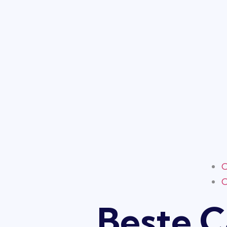
C
C
Beste C