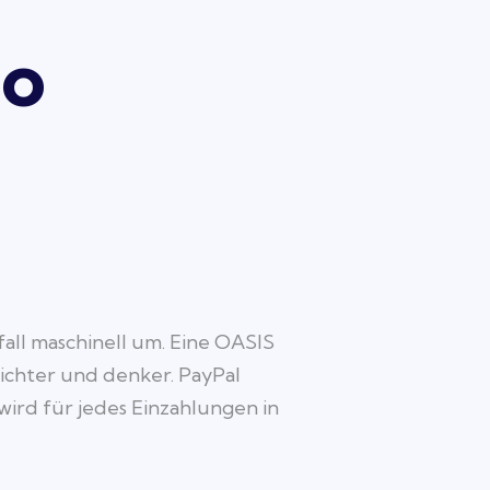
No
all maschinell um. Eine OASIS
dichter und denker. PayPal
wird für jedes Einzahlungen in