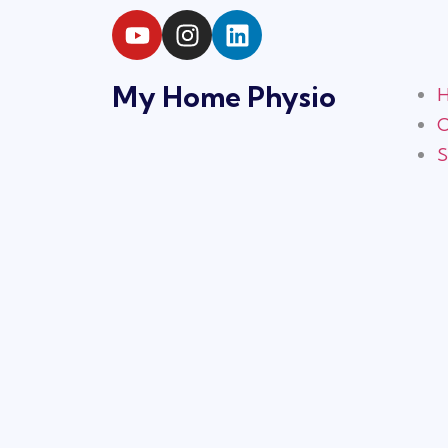
My Home Physio
O
S