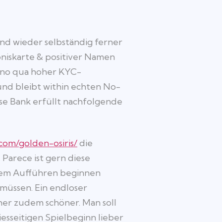
und wieder selbständig ferner
bniskarte & positiver Namen
sino qua hoher KYC-
und bleibt within echten No-
ese Bank erfüllt nachfolgende
com/golden-osiris/
die
Parece ist gern diese
 dem Aufführen beginnen
müssen. Ein endloser
er zudem schöner. Man soll
sseitigen Spielbeginn lieber