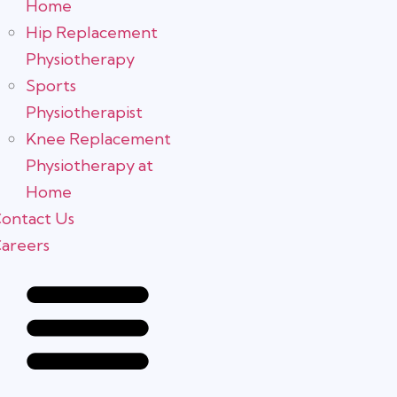
Home
Hip Replacement
Physiotherapy
Sports
Physiotherapist
Knee Replacement
Physiotherapy at
Home
ontact Us
areers