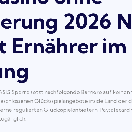
ierung 2026 
 Ernährer im
ung
SIS Sperre setzt nachfolgende Barriere auf keinen f
ngeschlossenen Glücksspielangebote inside Land der 
verne regulierten Glücksspielanbietern.
Paysafecard 
zugänglich.