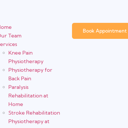
Home
Book Appointment
ur Team
ervices
Knee Pain
Physiotherapy
Physiotherapy for
Back Pain
Paralysis
Rehabilitation at
Home
Stroke Rehabilitation
Physiotherapy at