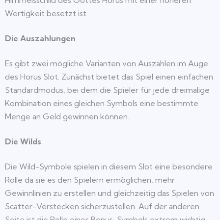
Himmelsschild des Gottes Horus mit einer höheren
Wertigkeit besetzt ist.
Die Auszahlungen
Es gibt zwei mögliche Varianten von Auszahlen im Auge
des Horus Slot. Zunächst bietet das Spiel einen einfachen
Standardmodus, bei dem die Spieler für jede dreimalige
Kombination eines gleichen Symbols eine bestimmte
Menge an Geld gewinnen können.
Die Wilds
Die Wild-Symbole spielen in diesem Slot eine besondere
Rolle da sie es den Spielern ermöglichen, mehr
Gewinnlinien zu erstellen und gleichzeitig das Spielen von
Scatter-Verstecken sicherzustellen. Auf der anderen
Seite ist die Rolle eines Bonus-Symbols extrem wichtig,