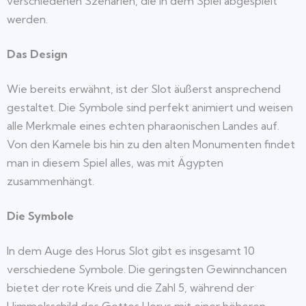
verschiedenen Szenarien, die in dem Spiel abgespielt
werden.
Das Design
Wie bereits erwähnt, ist der Slot äußerst ansprechend
gestaltet. Die Symbole sind perfekt animiert und weisen
alle Merkmale eines echten pharaonischen Landes auf.
Von den Kamele bis hin zu den alten Monumenten findet
man in diesem Spiel alles, was mit Ägypten
zusammenhängt.
Die Symbole
In dem Auge des Horus Slot gibt es insgesamt 10
verschiedene Symbole. Die geringsten Gewinnchancen
bietet der rote Kreis und die Zahl 5, während der