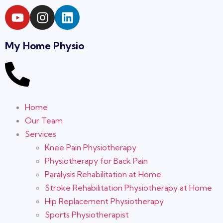
My Home Physio
Home
Our Team
Services
Knee Pain Physiotherapy
Physiotherapy for Back Pain
Paralysis Rehabilitation at Home
Stroke Rehabilitation Physiotherapy at Home
Hip Replacement Physiotherapy
Sports Physiotherapist