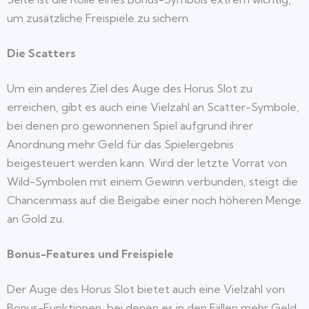
um zusätzliche Freispiele zu sichern.
Die Scatters
Um ein anderes Ziel des Auge des Horus Slot zu
erreichen, gibt es auch eine Vielzahl an Scatter-Symbole,
bei denen pro gewonnenen Spiel aufgrund ihrer
Anordnung mehr Geld für das Spielergebnis
beigesteuert werden kann. Wird der letzte Vorrat von
Wild-Symbolen mit einem Gewinn verbunden, steigt die
Chancenmass auf die Beigabe einer noch höheren Menge
an Gold zu.
Bonus-Features und Freispiele
Der Auge des Horus Slot bietet auch eine Vielzahl von
Bonus-Funktionen, bei denen es in den Fällen mehr Geld