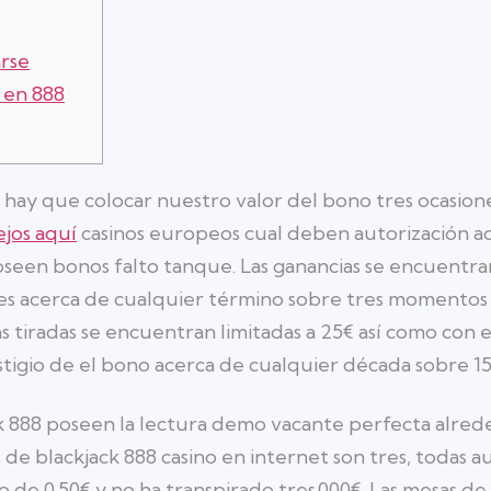
arse
 en 888
s, hay que colocar nuestro valor del bono tres ocasion
jos aquí
casinos europeos cual deben autorización a
seen bonos falto tanque. Las ganancias se encuentran
s acerca de cualquier término sobre tres momentos c
s tiradas se encuentran limitadas a 25€ así­ como con e
tigio de el bono acerca de cualquier década sobre 15 
k 888 poseen la lectura demo vacante perfecta alre
s de blackjack 888 casino en internet son tres, todas
ro de 0,50€ y no ha transpirado tres.000€. Las mesas d