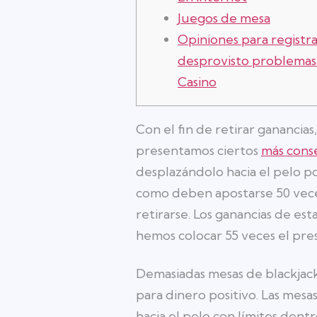
Juegos de mesa
Opiniones para registr
desprovisto problemas
Casino
Con el fin de retirar ganancia
presentamos ciertos
más conse
desplazándolo hacia el pelo po
como deben apostarse 50 vece
retirarse.
Los ganancias de esta
hemos colocar 55 veces el pres
Demasiadas mesas de blackjac
para dinero positivo. Las mesa
hacia el pelo con límites dent