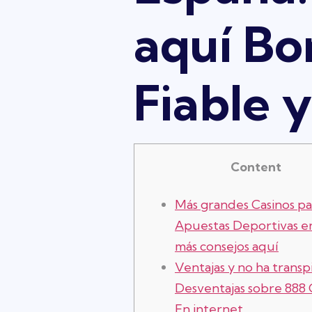
aquí Bo
Fiable 
Content
Más grandes Casinos pa
Apuestas Deportivas en
más consejos aquí
Ventajas y no ha transp
Desventajas sobre 888 
En internet