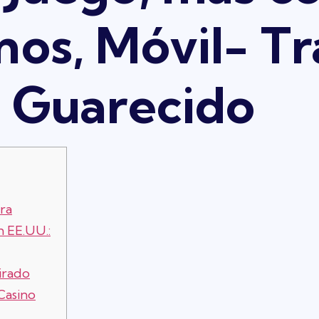
nos, Móvil- Tr
y Guarecido
ra
 EE.UU.:
irado
Casino