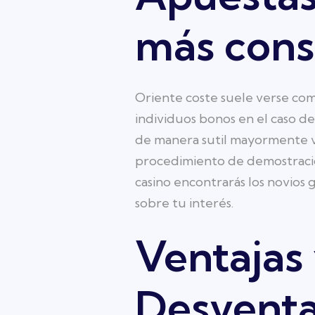
más cons
Oriente coste suele verse com
individuos bonos en el caso d
de manera sutil mayormente va
procedimiento de demostració
casino encontrarás los novios 
sobre tu interés.
Ventajas 
Desventa