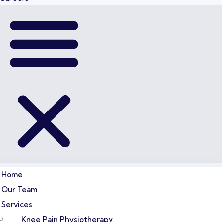
Home
Our Team
Services
Knee Pain Physiotherapy