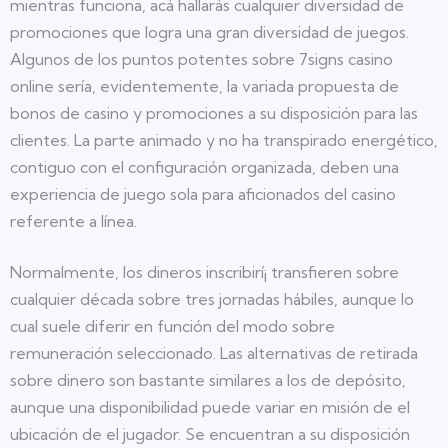
mientras funciona, acá hallarás cualquier diversidad de
promociones que logra una gran diversidad de juegos.
Algunos de los puntos potentes sobre 7signs casino
online serí­a, evidentemente, la variada propuesta de
bonos de casino y promociones a su disposición para las
clientes. La parte animado y no ha transpirado energético,
contiguo con el configuración organizada, deben una
experiencia de juego sola para aficionados del casino
referente a línea.
Normalmente, los dineros inscribirí¡ transfieren sobre
cualquier década sobre tres jornadas hábiles, aunque lo
cual suele diferir en función del modo sobre
remuneración seleccionado. Las alternativas de retirada
sobre dinero son bastante similares a los de depósito,
aunque una disponibilidad puede variar en misión de el
ubicación de el jugador. Se encuentran a su disposición