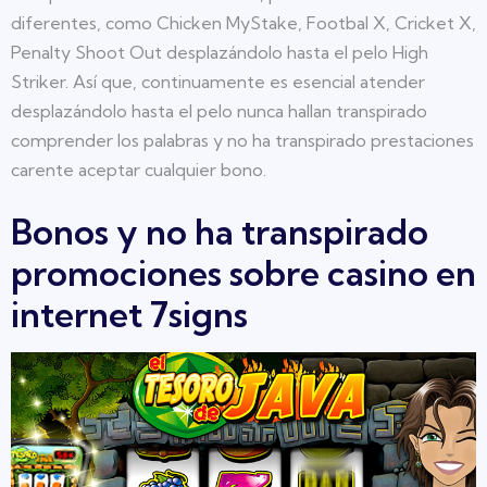
diferentes, como Chicken MyStake, Footbal X, Cricket X,
Penalty Shoot Out desplazándolo hasta el pelo High
Striker. Así que, continuamente es esencial atender
desplazándolo hasta el pelo nunca hallan transpirado
comprender los palabras y no ha transpirado prestaciones
carente aceptar cualquier bono.
Bonos y no ha transpirado
promociones sobre casino en
internet 7signs