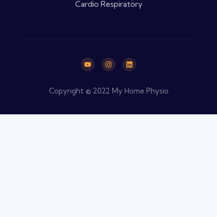
Cardio Respiratory
Copyright © 2022 My Home Physio