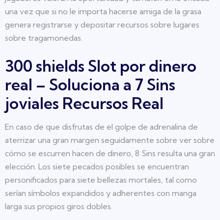
una vez que si no le importa hacerse amiga de la grasa
genera registrarse y depositar recursos sobre lugares
sobre tragamonedas.
300 shields Slot por dinero
real – Soluciona a 7 Sins
joviales Recursos Real
En caso de que disfrutas de el golpe de adrenalina de
aterrizar una gran margen seguidamente sobre ver sobre
cómo se escurren hacen de dinero, 8 Sins resulta una gran
elección. Los siete pecados posibles se encuentran
personificados para siete bellezas mortales, tal como
serían símbolos expandidos y adherentes con manga
larga sus propios giros dobles.