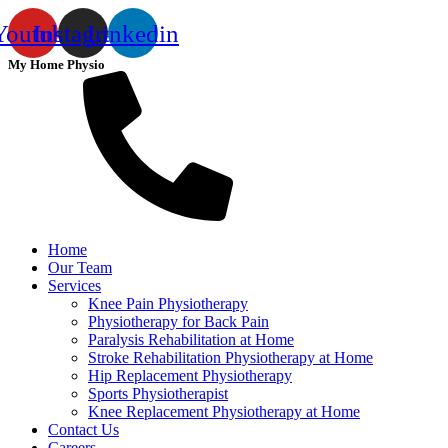
Youtube
Instagram
Linkedin
My Home Physio
Home
Our Team
Services
Knee Pain Physiotherapy
Physiotherapy for Back Pain
Paralysis Rehabilitation at Home
Stroke Rehabilitation Physiotherapy at Home
Hip Replacement Physiotherapy
Sports Physiotherapist
Knee Replacement Physiotherapy at Home
Contact Us
Careers