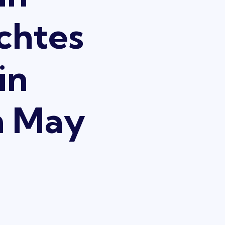
chtes
in
m May