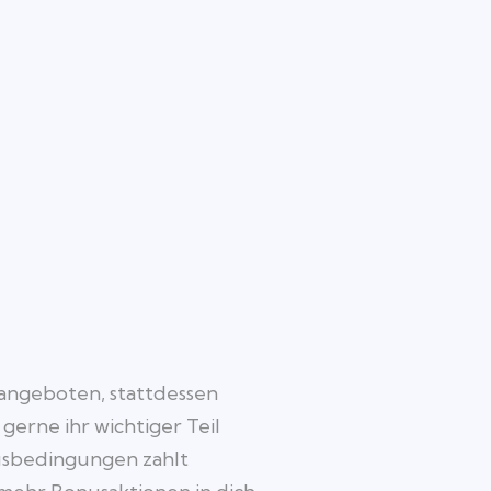
langeboten, stattdessen
erne ihr wichtiger Teil
sbedingungen zahlt