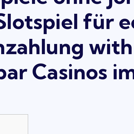
lotspiel für e
nzahlung with
bar Casinos i