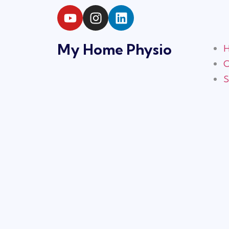
My Home Physio
O
S