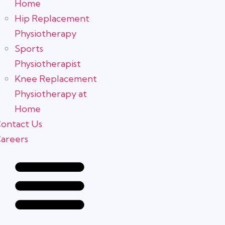
Home
Hip Replacement
Physiotherapy
Sports
Physiotherapist
Knee Replacement
Physiotherapy at
Home
ontact Us
areers