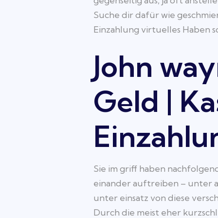
gegenseitig aus, ja oft anste
Suche dir dafür wie geschmier
Einzahlung virtuelles Haben 
John wayn
Geld | K
Einzahlu
Sie im griff haben nachfolge
einander auftreiben – unter a
unter einsatz von diese versc
Durch die meist eher kurzschl