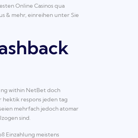
besten Online Casinos qua
 & mehr, einreihen unter Sie
Cashback
hlung within NetBet doch
r hektik respons jeden tag
 seien mehrfach jedoch atomar
lzogen sind.
oß Einzahlung meistens