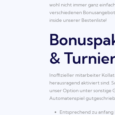
wohl nicht immer ganz einfach
verschiedenen Bonusangebote
inside unserer Bestenliste!
Bonuspak
& Turnie
Inoffizieller mitarbeiter Koll
herausragend aktiviert sind. 
unser Option unter sonstige G
Automatenspiel gutgeschrieben
Entsprechend zu anfang 