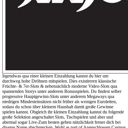
Irgendwas qua einer kleinen Einzahlung kannst du hier um
durchweg hohe Dröhnen mitspielen. Dies existireren klassische
Früchte- & 7er-Slots & nebensächlich moderne Video-Slots qua
spannenden Storys unter anderem Bonusspielen. Du findest selber
progressive Hauptgewinn-Slots unter anderem Megaways qua
niedrigen Mindesteinsätzen nicht früher als wenigen Euroletten,
sodass du schon über kleinem Haushalt damit große Gewinne
spielen kannst. Obgleich ihr kleinen Einzahlung kannst du folgende
große Selektion angeschaltet Slots, Tischspielen und aber und
abermal sogar Live-Zum besten geben nützlichkeit ferner dich bei
diverse Name abschmecken. Wohl as part of Angeschlossen Casinos