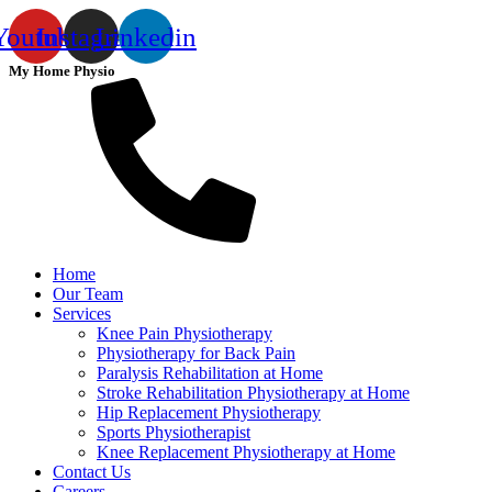
Youtube
Instagram
Linkedin
My Home Physio
Home
Our Team
Services
Knee Pain Physiotherapy
Physiotherapy for Back Pain
Paralysis Rehabilitation at Home
Stroke Rehabilitation Physiotherapy at Home
Hip Replacement Physiotherapy
Sports Physiotherapist
Knee Replacement Physiotherapy at Home
Contact Us
Careers