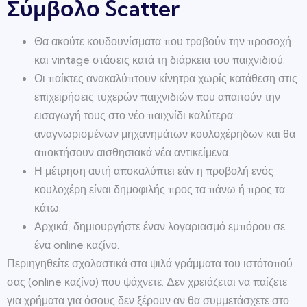
Σύμβολο Scatter
Θα ακούτε κουδουνίσματα που τραβούν την προσοχή
και vintage στάσεις κατά τη διάρκεια του παιχνιδιού.
Οι παίκτες ανακαλύπτουν κίνητρα χωρίς κατάθεση στις
επιχειρήσεις τυχερών παιχνιδιών που απαιτούν την
εισαγωγή τους στο νέο παιχνίδι καλύτερα
αναγνωρισμένων μηχανημάτων κουλοχέρηδων και θα
αποκτήσουν αισθησιακά νέα αντικείμενα.
Η μέτρηση αυτή αποκαλύπτει εάν η προβολή ενός
κουλοχέρη είναι δημοφιλής προς τα πάνω ή προς τα
κάτω.
Αρχικά, δημιουργήστε έναν λογαριασμό εμπόρου σε
ένα online καζίνο.
Περιηγηθείτε σχολαστικά στα ψιλά γράμματα του ιστότοπού
σας (online καζίνο) που ψάχνετε. Δεν χρειάζεται να παίζετε
για χρήματα για όσους δεν ξέρουν αν θα συμμετάσχετε στο