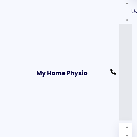
U
My Home Physio