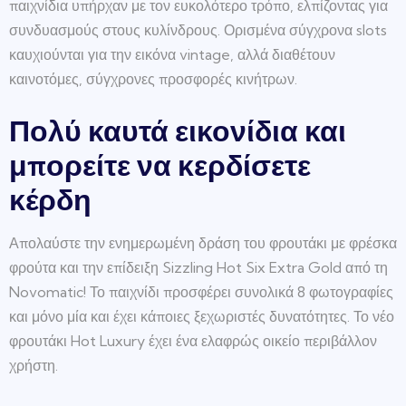
παιχνίδια υπήρχαν με τον ευκολότερο τρόπο, ελπίζοντας για
συνδυασμούς στους κυλίνδρους.
Ορισμένα σύγχρονα slots
καυχιούνται για την εικόνα vintage, αλλά διαθέτουν
καινοτόμες, σύγχρονες προσφορές κινήτρων.
Πολύ καυτά εικονίδια και
μπορείτε να κερδίσετε
κέρδη
Απολαύστε την ενημερωμένη δράση του φρουτάκι με φρέσκα
φρούτα και την επίδειξη Sizzling Hot Six Extra Gold από τη
Novomatic! Το παιχνίδι προσφέρει συνολικά 8 φωτογραφίες
και μόνο μία και έχει κάποιες ξεχωριστές δυνατότητες. Το νέο
φρουτάκι Hot Luxury έχει ένα ελαφρώς οικείο περιβάλλον
χρήστη.