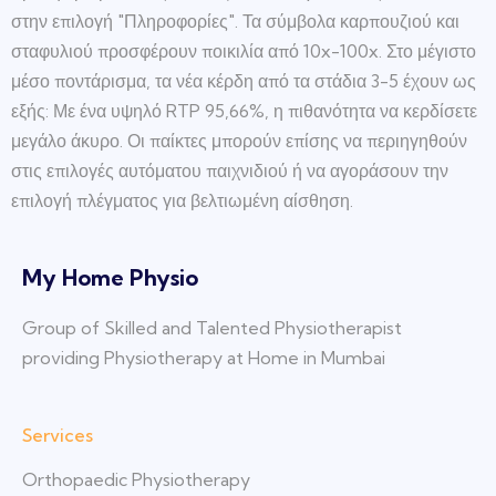
στην επιλογή "Πληροφορίες". Τα σύμβολα καρπουζιού και
σταφυλιού προσφέρουν ποικιλία από 10x-100x. Στο μέγιστο
μέσο ποντάρισμα, τα νέα κέρδη από τα στάδια 3-5 έχουν ως
εξής: Με ένα υψηλό RTP 95,66%, η πιθανότητα να κερδίσετε
μεγάλο άκυρο. Οι παίκτες μπορούν επίσης να περιηγηθούν
στις επιλογές αυτόματου παιχνιδιού ή να αγοράσουν την
επιλογή πλέγματος για βελτιωμένη αίσθηση.
My Home Physio
Group of Skilled and Talented Physiotherapist
providing Physiotherapy at Home in Mumbai
Services
Orthopaedic Physiotherapy