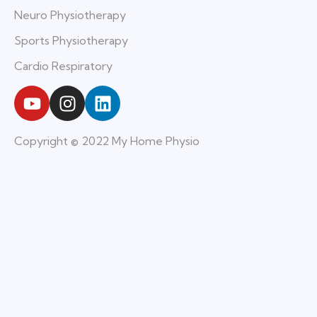
Neuro Physiotherapy
Sports Physiotherapy
Cardio Respiratory
Copyright © 2022 My Home Physio