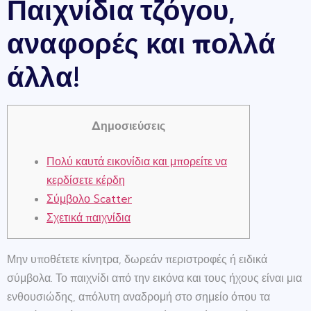
Παιχνίδια τζόγου,
αναφορές και πολλά
άλλα!
Δημοσιεύσεις
Πολύ καυτά εικονίδια και μπορείτε να
κερδίσετε κέρδη
Σύμβολο Scatter
Σχετικά παιχνίδια
Μην υποθέτετε κίνητρα, δωρεάν περιστροφές ή ειδικά
σύμβολα. Το παιχνίδι από την εικόνα και τους ήχους είναι μια
ενθουσιώδης, απόλυτη αναδρομή στο σημείο όπου τα