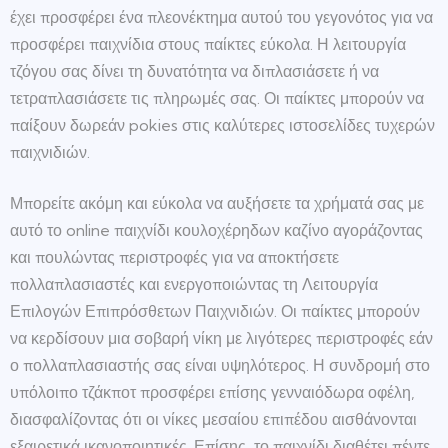
έχει προσφέρει ένα πλεονέκτημα αυτού του γεγονότος για να
προσφέρει παιχνίδια στους παίκτες εύκολα. Η λειτουργία
τζόγου σας δίνει τη δυνατότητα να διπλασιάσετε ή να
τετραπλασιάσετε τις πληρωμές σας. Οι παίκτες μπορούν να
παίξουν δωρεάν pokies στις καλύτερες ιστοσελίδες τυχερών
παιχνιδιών.
Μπορείτε ακόμη και εύκολα να αυξήσετε τα χρήματά σας με
αυτό το online παιχνίδι κουλοχέρηδων καζίνο αγοράζοντας
και πουλώντας περιστροφές για να αποκτήσετε
πολλαπλασιαστές και ενεργοποιώντας τη Λειτουργία
Επιλογών Επιπρόσθετων Παιχνιδιών. Οι παίκτες μπορούν
να κερδίσουν μια σοβαρή νίκη με λιγότερες περιστροφές εάν
ο πολλαπλασιαστής σας είναι υψηλότερος. Η συνδρομή στο
υπόλοιπο τζάκποτ προσφέρει επίσης γενναιόδωρα οφέλη,
διασφαλίζοντας ότι οι νίκες μεσαίου επιπέδου αισθάνονται
εξαιρετικά ικανοποιητικές. Επίσης, το παιχνίδι διαθέτει πέντε