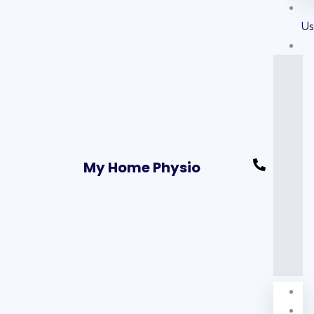
U
My Home Physio